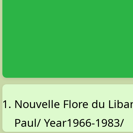
Nouvelle Flore du Liba
Paul/ Year1966-1983/