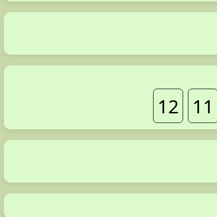
12
11