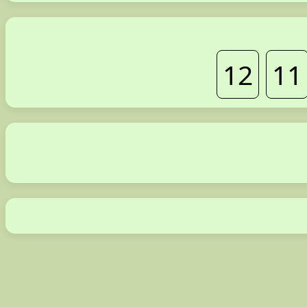
12
11