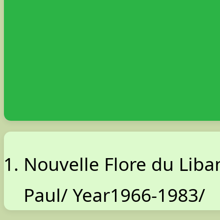
Nouvelle Flore du Liba
Paul/ Year1966-1983/