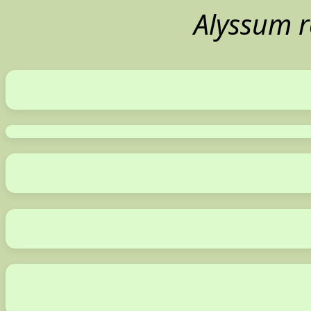
Alyssum 