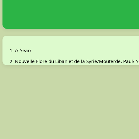
// Year/
Nouvelle Flore du Liban et de la Syrie/Mouterde, Paul/