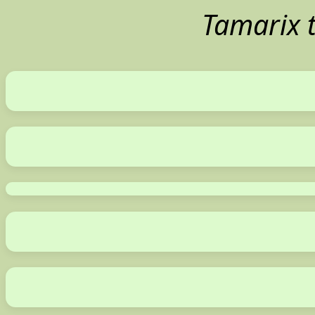
Tamarix 