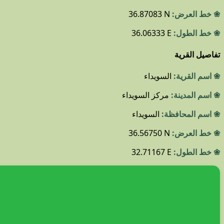
❀ خط العرض:
36.87083 N
❀ خط الطول:
36.06333 E
تفاصيل القرية
❀ اسم القرية:
السويداء
❀ اسم المدينة:
مركز السويداء
❀ اسم المحافظة:
السويداء
❀ خط العرض:
36.56750 N
❀ خط الطول:
32.71167 E