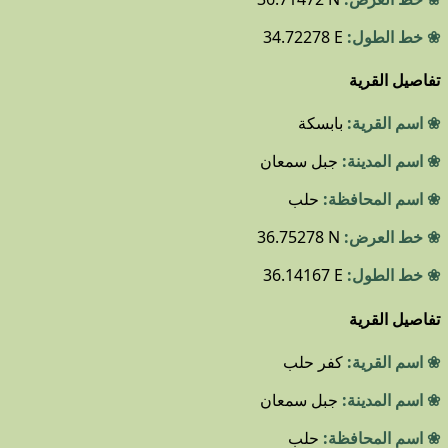
❀ خط الطول:
34.72278 E
تفاصيل القرية
❀ اسم القرية:
بابسكة
❀ اسم المدينة:
جبل سمعان
❀ اسم المحافظة:
حلب
❀ خط العرض:
36.75278 N
❀ خط الطول:
36.14167 E
تفاصيل القرية
❀ اسم القرية:
كفر حلب
❀ اسم المدينة:
جبل سمعان
❀ اسم المحافظة:
حلب