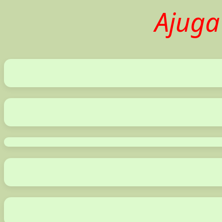
Ajuga