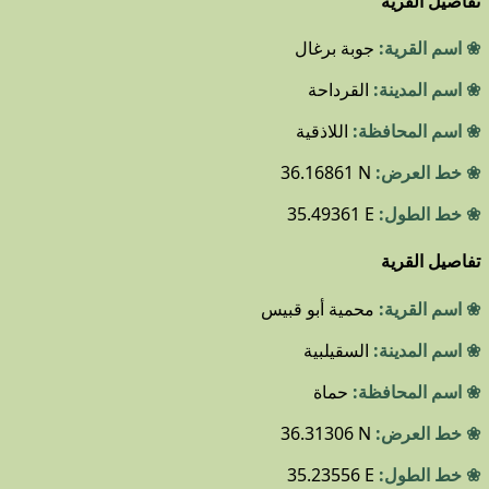
تفاصيل القرية
❀ اسم القرية:
جوبة برغال
❀ اسم المدينة:
القرداحة
❀ اسم المحافظة:
اللاذقية
❀ خط العرض:
36.16861 N
❀ خط الطول:
35.49361 E
تفاصيل القرية
❀ اسم القرية:
محمية أبو قبيس
❀ اسم المدينة:
السقيلبية
❀ اسم المحافظة:
حماة
❀ خط العرض:
36.31306 N
❀ خط الطول:
35.23556 E