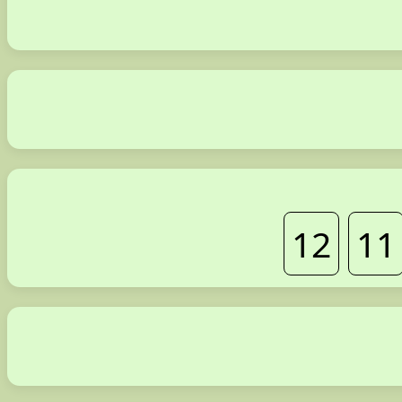
12
11