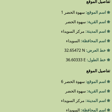
تفاصيل الموقع
❀ اسم الموقع:
سهوة الخضر 1
❀ اسم القرية:
سهوة الخضر
❀ اسم المدينة:
مركز السويداء
❀ اسم المحافظة:
السويداء
❀ خط العرض:
32.65472 N
❀ خط الطول:
36.60333 E
تفاصيل الموقع
❀ اسم الموقع:
سهوة الخضر 6
❀ اسم القرية:
سهوة الخضر
❀ اسم المدينة:
مركز السويداء
❀ اسم المحافظة:
السويداء