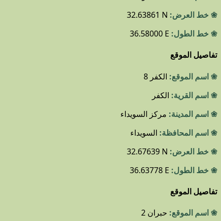
❀ خط العرض:
32.63861 N
❀ خط الطول:
36.58000 E
تفاصيل الموقع
❀ اسم الموقع:
الكفر 8
❀ اسم القرية:
الكفر
❀ اسم المدينة:
مركز السويداء
❀ اسم المحافظة:
السويداء
❀ خط العرض:
32.67639 N
❀ خط الطول:
36.63778 E
تفاصيل الموقع
❀ اسم الموقع:
حبران 2