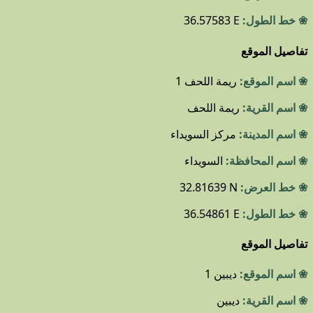
❀ خط الطول:
36.57583 E
تفاصيل الموقع
❀ اسم الموقع:
ريمة اللحف 1
❀ اسم القرية:
ريمة اللحف
❀ اسم المدينة:
مركز السويداء
❀ اسم المحافظة:
السويداء
❀ خط العرض:
32.81639 N
❀ خط الطول:
36.54861 E
تفاصيل الموقع
❀ اسم الموقع:
ديبين 1
❀ اسم القرية:
ديبين