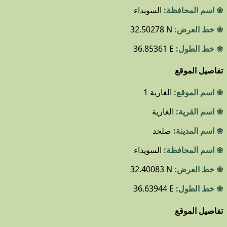
❀ اسم المحافظة:
السويداء
❀ خط العرض:
32.50278 N
❀ خط الطول:
36.85361 E
تفاصيل الموقع
❀ اسم الموقع:
الغارية 1
❀ اسم القرية:
الغارية
❀ اسم المدينة:
صلخد
❀ اسم المحافظة:
السويداء
❀ خط العرض:
32.40083 N
❀ خط الطول:
36.63944 E
تفاصيل الموقع