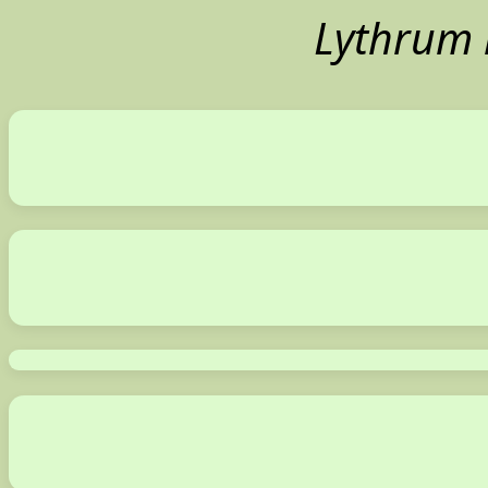
Lythrum 