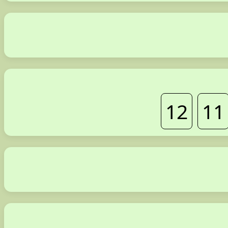
12
11