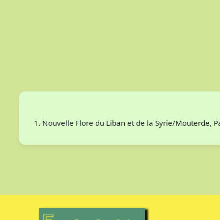
Nouvelle Flore du Liban et de la Syrie/Mouterde, 