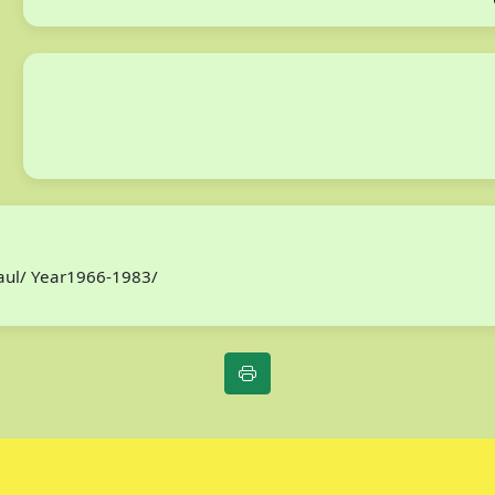
Paul/ Year1966-1983/