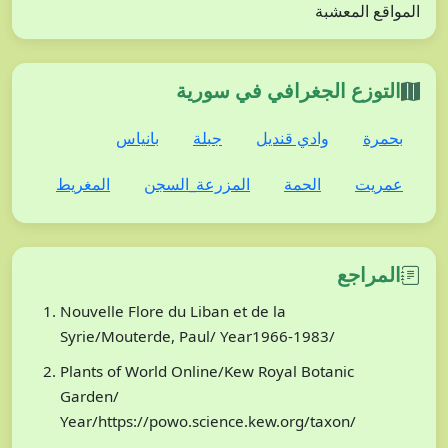
المواقع المعشبة
التوزع الجغرافي في سورية
بحمرة
وادي قنديل
جبلة
بانياس
عمريت
الحمة
المزرعة_السجن
المغريط
المراجع
Nouvelle Flore du Liban et de la
Syrie/Mouterde, Paul/ Year1966-1983/
Plants of World Online/Kew Royal Botanic
Garden/
Year/https://powo.science.kew.org/taxon/