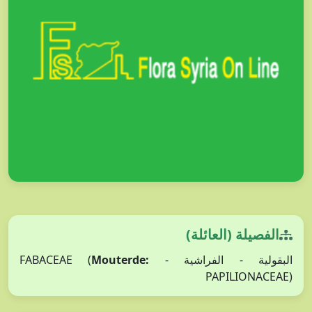
الفصيلة (العائلة)
البقولية - الفراشية - FABACEAE (
Mouterde:
PAPILIONACEAE)