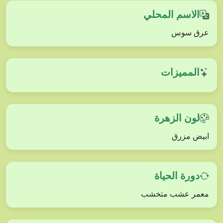
الاسم المحلي
عرق سوس
المميزات
لون الزهرة
ابيض مزرق
دورة الحياة
معمر عشب متخشب