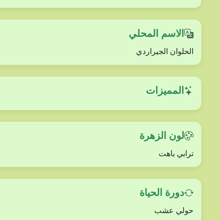
الاسم المحلي
الحلوان الجيراردي
المميزات
لون الزهرة
ترابي باهت
دورة الحياة
حولي عشب