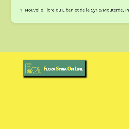
Nouvelle Flore du Liban et de la Syrie/Mouterde, 