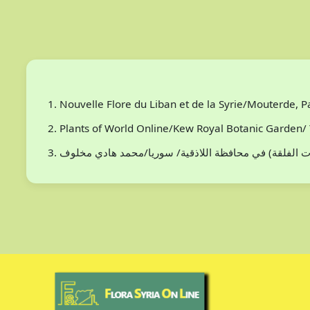
Nouvelle Flore du Liban et de la Syrie/Mouterde, 
Plants of World Online/Kew Royal Botanic Garden/ 