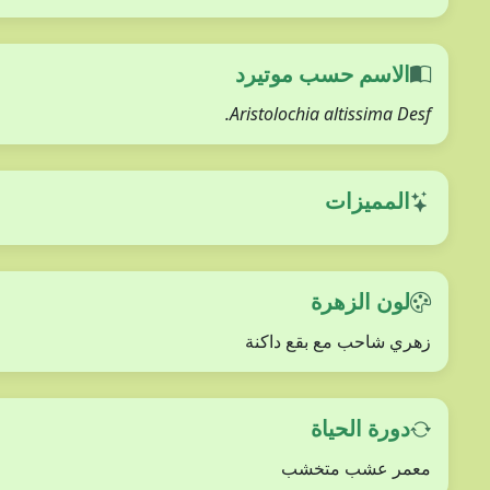
الاسم حسب موتيرد
Aristolochia altissima Desf.
المميزات
لون الزهرة
زهري شاحب مع بقع داكنة
دورة الحياة
معمر عشب متخشب