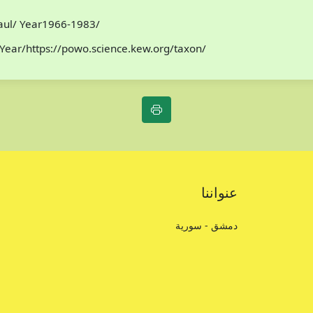
Paul/ Year1966-1983/
Year/https://powo.science.kew.org/taxon/
عنواننا
دمشق - سورية