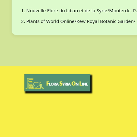
Nouvelle Flore du Liban et de la Syrie/Mouterde, 
Plants of World Online/Kew Royal Botanic Garden/ 