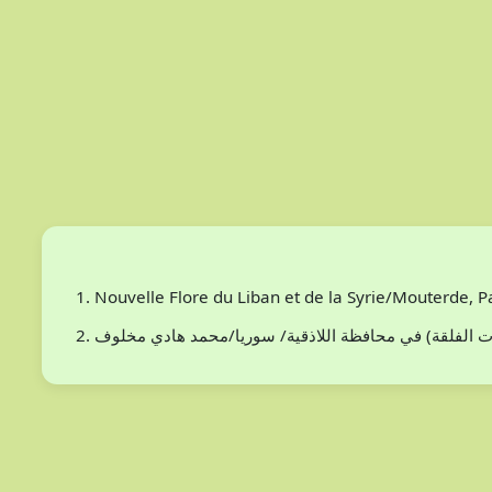
Nouvelle Flore du Liban et de la Syrie/Mouterde, 