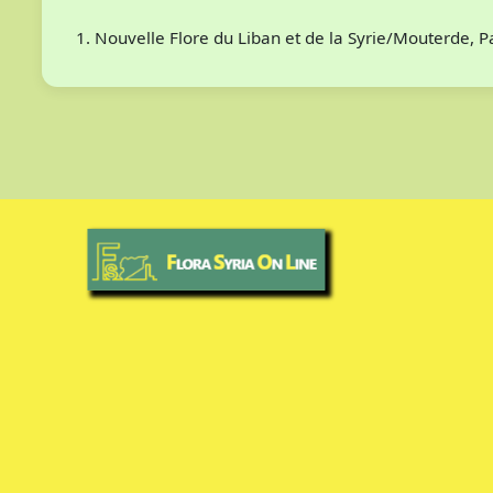
Nouvelle Flore du Liban et de la Syrie/Mouterde, 