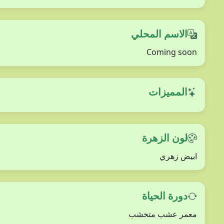
الاسم المحلي
Coming soon
المميزات
لون الزهرة
ابيض زهري
دورة الحياة
معمر عشب متخشب