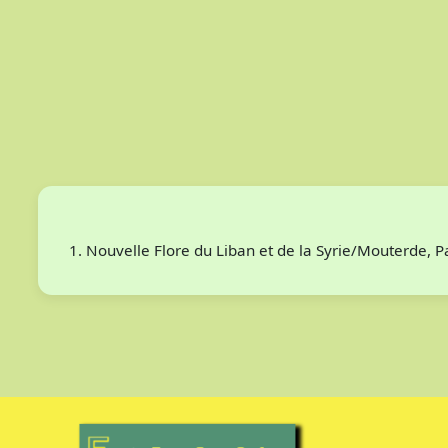
Nouvelle Flore du Liban et de la Syrie/Mouterde, 