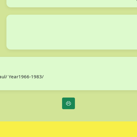
Paul/ Year1966-1983/