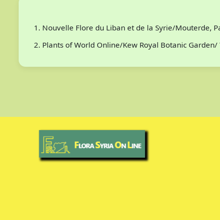
Nouvelle Flore du Liban et de la Syrie/Mouterde, 
Plants of World Online/Kew Royal Botanic Garden/ 