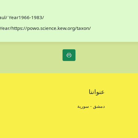
Paul/ Year1966-1983/
Year/https://powo.science.kew.org/taxon/
عنواننا
دمشق - سورية