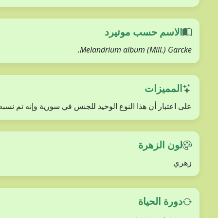
الاسم حسب موتيرد
Melandrium album (Mill.) Garcke.
المميزات
على اعتبار أن هذا النوع الوحيد للجنس في سورية وإنه تم نس
لون الزهرة
زهري
دورة الحياة