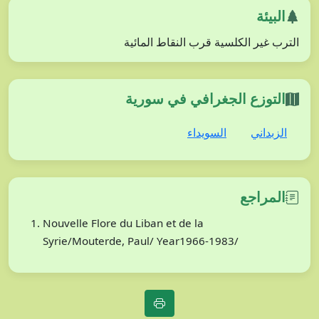
البيئة
الترب غير الكلسية قرب النقاط المائية
التوزع الجغرافي في سورية
الزبداني
السويداء
المراجع
Nouvelle Flore du Liban et de la
Syrie/Mouterde, Paul/ Year1966-1983/