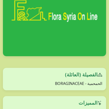
الفصيلة (العائلة)
الحمحمية - BORAGINACEAE
المميزات