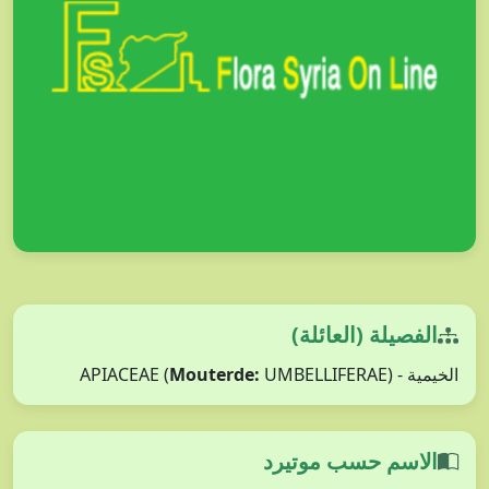
الفصيلة (العائلة)
الخيمية - APIACEAE (
UMBELLIFERAE)
Mouterde:
الاسم حسب موتيرد