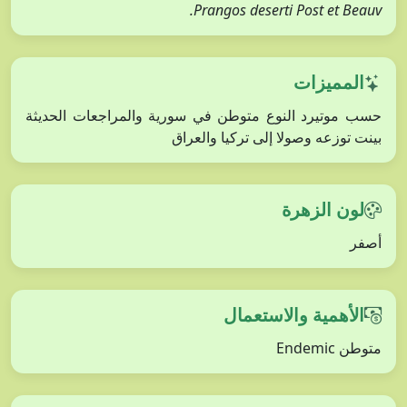
Prangos deserti Post et Beauv.
المميزات
حسب موتيرد النوع متوطن في سورية والمراجعات الحديثة
بينت توزعه وصولا إلى تركيا والعراق
لون الزهرة
أصفر
الأهمية والاستعمال
متوطن Endemic