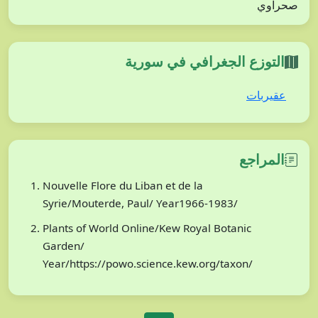
صحراوي
التوزع الجغرافي في سورية
عقيربات
المراجع
Nouvelle Flore du Liban et de la
Syrie/Mouterde, Paul/ Year1966-1983/
Plants of World Online/Kew Royal Botanic
Garden/
Year/https://powo.science.kew.org/taxon/