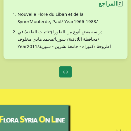
المراجع
Nouvelle Flore du Liban et de la
Syrie/Mouterde, Paul/ Year1966-1983/
دراسة بعض أنوع من الفلورا (ثنائيات الفلقة) في
محافظة اللاذقية/ سوريا/محمد هادي مخلوف/
Year2011/اطروحة دكتوراه - جامعة تشرين - سورية