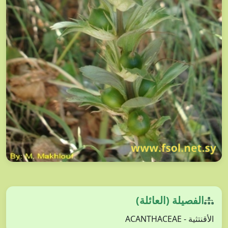
الفصيلة (العائلة)
الأقنتثية - ACANTHACEAE