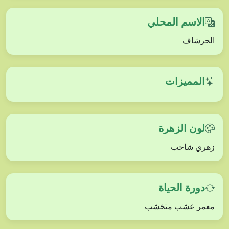
الاسم المحلي
الحرشاف
المميزات
لون الزهرة
زهري شاحب
دورة الحياة
معمر عشب متخشب