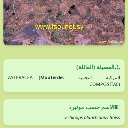
الفصيلة (العائلة)
المركبة - النجمية - ASTERACEA (
Mouterde:
COMPOSITAE)
الاسم حسب موتيرد
Echinops blanchianus Boiss.