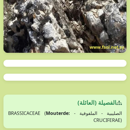
الفصيلة (العائلة)
الصليبية - الملفوفية - BRASSICACEAE (
Mouterde:
CRUCIFERAE)