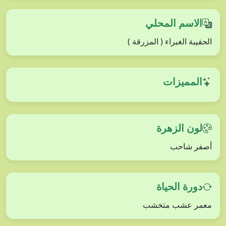
الاسم المحلي
الحقيبة الغبراء ( المزرقة )
المميزات
لون الزهرة
أصفر شاحب
دورة الحياة
معمر عشب متخشب