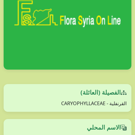
الفصيلة (العائلة)
القرنفلية - CARYOPHYLLACEAE
الاسم المحلي