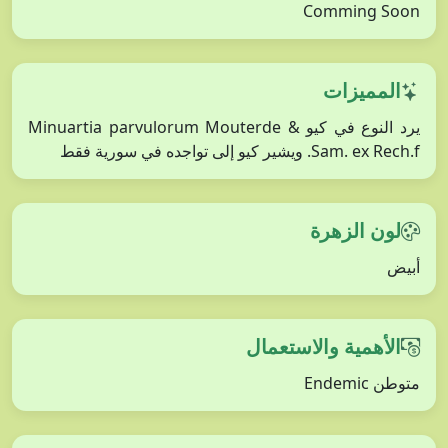
Comming Soon
المميزات
يرد النوع في كيو Minuartia parvulorum Mouterde &
Sam. ex Rech.f. ويشير كيو إلى تواجده في سورية فقط
لون الزهرة
أبيض
الأهمية والاستعمال
متوطن Endemic