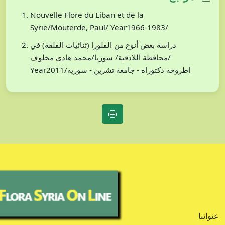
Nouvelle Flore du Liban et de la
Syrie/Mouterde, Paul/ Year1966-1983/
دراسة بعض أنوع من الفلورا (ثنائيات الفلقة) في
محافظة اللاذقية/ سوريا/محمد هادي مخلوف/
Year2011/اطروحة دكتوراه - جامعة تشرين - سورية
عنواننا