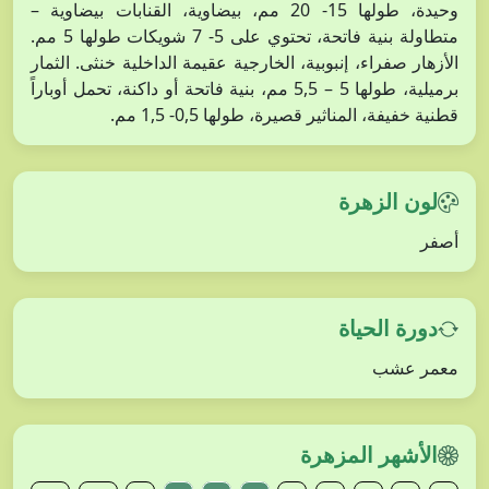
وحيدة، طولها 15- 20 مم، بيضاوية، القنابات بيضاوية –
متطاولة بنية فاتحة، تحتوي على 5- 7 شويكات طولها 5 مم.
الأزهار صفراء، إنبوبية، الخارجية عقيمة الداخلية خنثى. الثمار
برميلية، طولها 5 – 5,5 مم، بنية فاتحة أو داكنة، تحمل أوباراً
قطنية خفيفة، المناثير قصيرة، طولها 0,5- 1,5 مم.
لون الزهرة
أصفر
دورة الحياة
معمر عشب
الأشهر المزهرة