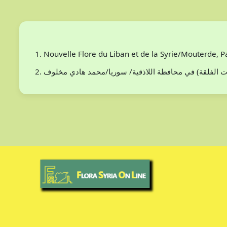
Nouvelle Flore du Liban et de la Syrie/Mouterde, 