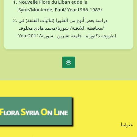
Nouvelle Flore du Liban et de la
Syrie/Mouterde, Paul/ Year1966-1983/
دراسة بعض أنوع من الفلورا (ثنائيات الفلقة) في
محافظة اللاذقية/ سوريا/محمد هادي مخلوف/
Year2011/اطروحة دكتوراه - جامعة تشرين - سورية
عنواننا