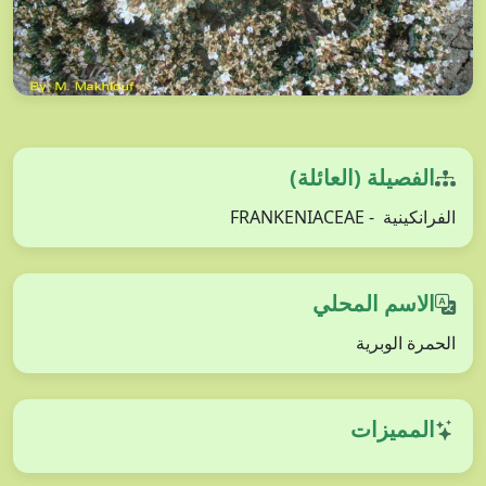
الفصيلة (العائلة)
الفرانكينية - FRANKENIACEAE
الاسم المحلي
الحمرة الوبرية
المميزات