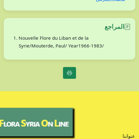
المراجع
Nouvelle Flore du Liban et de la
Syrie/Mouterde, Paul/ Year1966-1983/
عنواننا