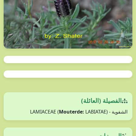
الفصيلة (العائلة)
الشفوية - LAMIACEAE (
LABIATAE)
Mouterde:
المميزات