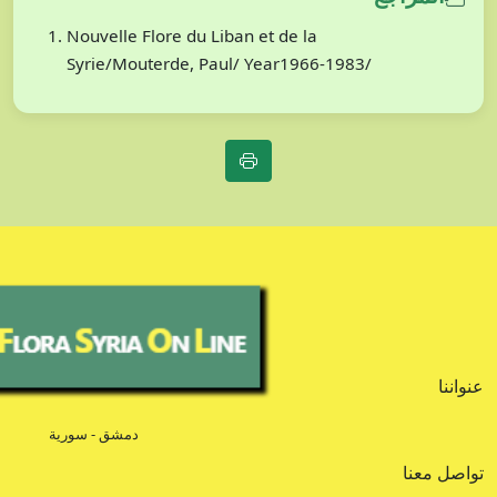
Nouvelle Flore du Liban et de la
Syrie/Mouterde, Paul/ Year1966-1983/
عنواننا
دمشق - سورية
تواصل معنا