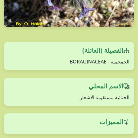
الفصيلة (العائلة)
الحمحمية - BORAGINACEAE
الاسم المحلي
الحنائية مستقيمة الاشعار
المميزات