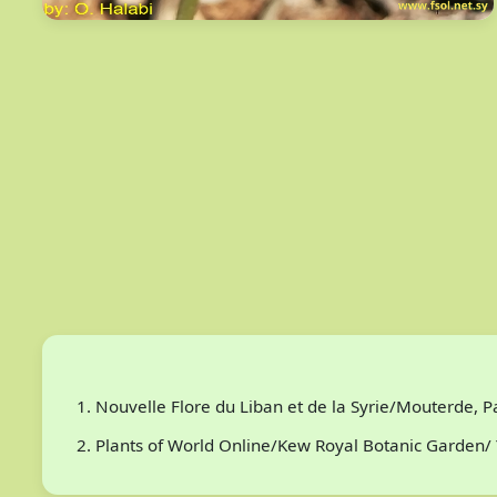
Nouvelle Flore du Liban et de la Syrie/Mouterde, 
Plants of World Online/Kew Royal Botanic Garden/ 