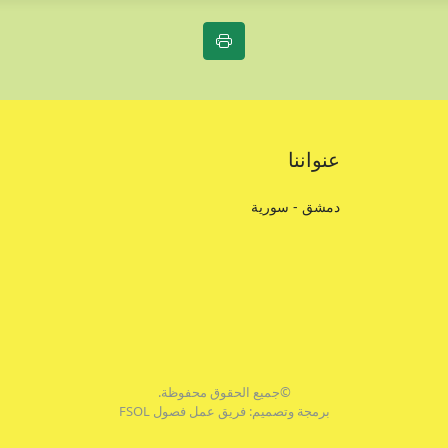
عنواننا
دمشق - سورية
©جميع الحقوق محفوظة.
برمجة وتصميم: فريق عمل فصول FSOL