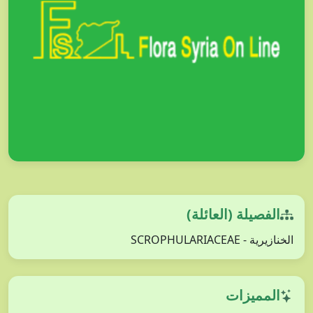
الفصيلة (العائلة)
الخنازيرية - SCROPHULARIACEAE
المميزات