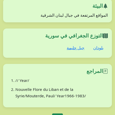
البيئة
المواقع المرتفعة في جبال لبنان الشرقية
التوزع الجغرافي في سورية
بلودان
جبل حليمة
المراجع
// Year/
Nouvelle Flore du Liban et de la
Syrie/Mouterde, Paul/ Year1966-1983/