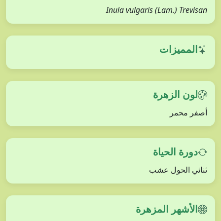
Inula vulgaris (Lam.) Trevisan
المميزات
لون الزهرة
أصفر محمر
دورة الحياة
ثنائي الحول عشب
الأشهر المزهرة