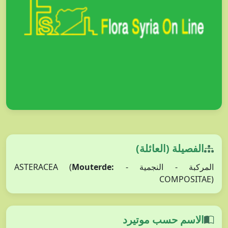
الفصيلة (العائلة)
المركبة - النجمية - ASTERACEA (
Mouterde:
COMPOSITAE)
الاسم حسب موتيرد