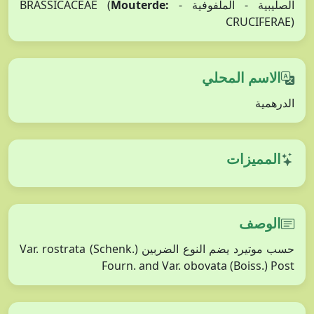
الصليبية - الملفوفية - BRASSICACEAE (
Mouterde:
CRUCIFERAE)
الاسم المحلي
الدرهمية
المميزات
الوصف
حسب موتيرد يضم النوع الضربين Var. rostrata (Schenk.)
Fourn. and Var. obovata (Boiss.) Post