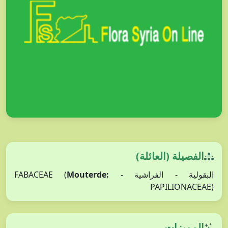
الفصيلة (العائلة)
Mouterde:
البقولية - الفراشية - FABACEAE (
PAPILIONACEAE)
المميزات