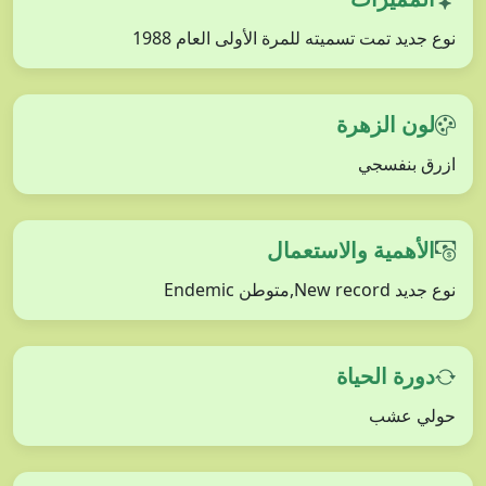
نوع جديد تمت تسميته للمرة الأولى العام 1988
لون الزهرة
ازرق بنفسجي
الأهمية والاستعمال
نوع جديد New record,متوطن Endemic
دورة الحياة
حولي عشب