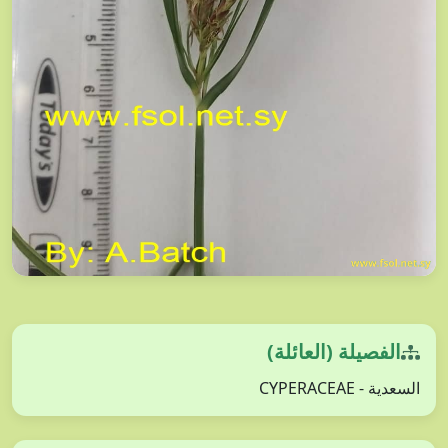
الفصيلة (العائلة)
السعدية - CYPERACEAE