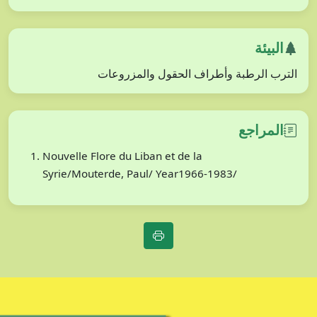
البيئة
الترب الرطبة وأطراف الحقول والمزروعات
المراجع
Nouvelle Flore du Liban et de la
Syrie/Mouterde, Paul/ Year1966-1983/