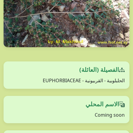
الفصيلة (العائلة)
الحلبلوبية - القربيونية - EUPHORBIACEAE
الاسم المحلي
Coming soon