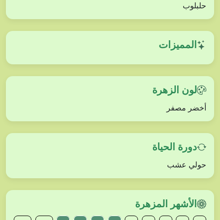
حلبلوب
المميزات
لون الزهرة
أخضر مصفر
دورة الحياة
حولي عشب
الأشهر المزهرة