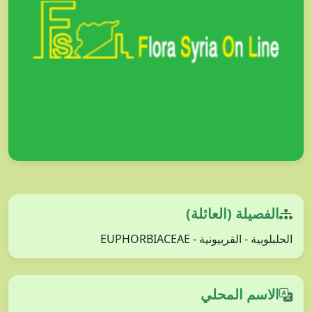
الفصيلة (العائلة)
الحلبلوبية - القربيونية - EUPHORBIACEAE
الاسم المحلي