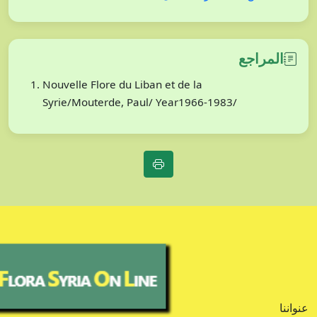
المراجع
Nouvelle Flore du Liban et de la
Syrie/Mouterde, Paul/ Year1966-1983/
عنواننا