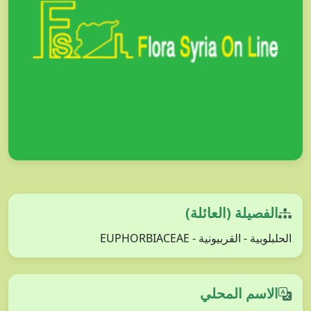
الفصيلة (العائلة)
الحلبلوبية - القربيونية - EUPHORBIACEAE
الاسم المحلي