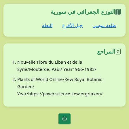
التوزع الجغرافي في سورية
طلعة موسى
جبل الأقرع
الثعلة
المراجع
Nouvelle Flore du Liban et de la
Syrie/Mouterde, Paul/ Year1966-1983/
Plants of World Online/Kew Royal Botanic
Garden/
Year/https://powo.science.kew.org/taxon/