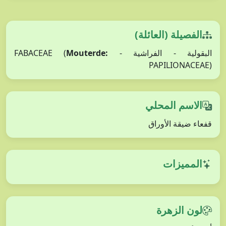
الفصيلة (العائلة)
البقولية - الفراشية - FABACEAE (
Mouterde:
PAPILIONACEAE)
الاسم المحلي
قفعاء ضيقة الأوراق
المميزات
لون الزهرة