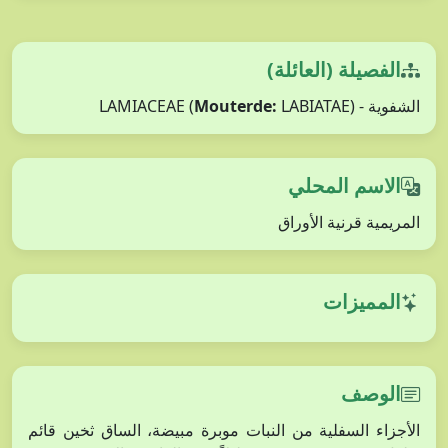
الفصيلة (العائلة)
الشفوية - LAMIACEAE (
LABIATAE)
Mouterde:
الاسم المحلي
المريمية قرنية الأوراق
المميزات
الوصف
الأجزاء السفلية من النبات موبرة مبيضة، الساق ثخين قائم