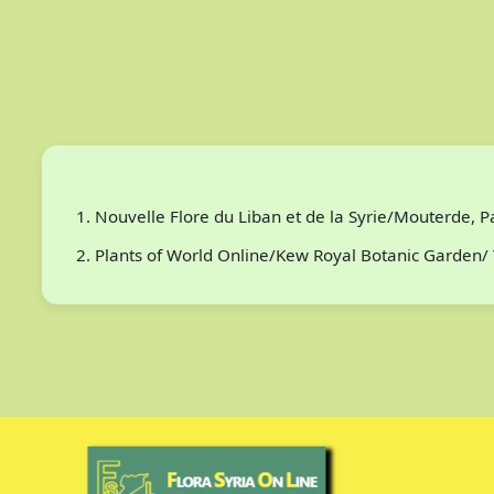
Nouvelle Flore du Liban et de la Syrie/Mouterde, 
Plants of World Online/Kew Royal Botanic Garden/ 