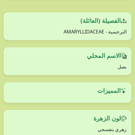
الفصيلة (العائلة)
النرجسية - AMARYLLIDACEAE
الاسم المحلي
بصل
المميزات
لون الزهرة
زهري بنفسجي