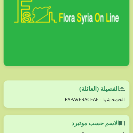
الفصيلة (العائلة)
الخشخاشية - PAPAVERACEAE
الاسم حسب موتيرد