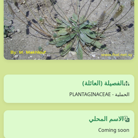
الفصيلة (العائلة)
الحملية - PLANTAGINACEAE
الاسم المحلي
Coming soon