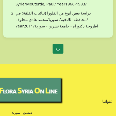
Syrie/Mouterde, Paul/ Year1966-1983/
دراسة بعض أنوع من الفلورا (ثنائيات الفلقة) في
محافظة اللاذقية/ سوريا/محمد هادي مخلوف/
Year2011/اطروحة دكتوراه - جامعة تشرين - سورية
عنواننا
دمشق - سورية