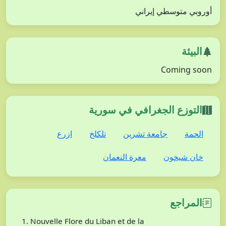
أوروبي متوسطي إيراني
البيئة
Coming soon
التوزع الجغرافي في سورية
الحمة
جامعة تشرين
تلكلخ
ازرع
خان شيخون
معرة النعمان
المراجع
Nouvelle Flore du Liban et de la