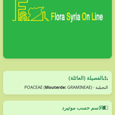
الفصيلة (العائلة)
النجيلية - POACEAE (
GRAMINEAE)
Mouterde:
الاسم حسب موتيرد