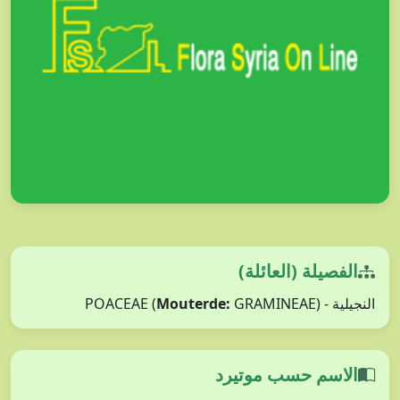
الفصيلة (العائلة)
النجيلية - POACEAE (
GRAMINEAE)
Mouterde:
الاسم حسب موتيرد