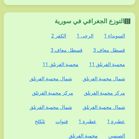
التوزع الجغرافي في سورية
السويداء 1
الرحى 1
الكفر 2
قسطل معاف 3
قسطل معاف 3
محمية الفرنلق 11
محمية الفرنلق 11
شمال محمية الفرنلق
شمال محمية الفرنلق
مركز محمية الفرنلق
مركز محمية الفرنلق
شمال محمية الفرنلق
شمال محمية الفرنلق
عطيرة 1
عطيرة 1
قنوات
تلكلخ
الصنمين
محمية الفرنلق