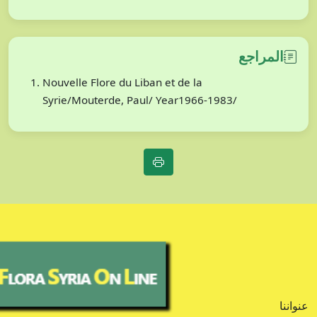
المراجع
Nouvelle Flore du Liban et de la
Syrie/Mouterde, Paul/ Year1966-1983/
عنواننا