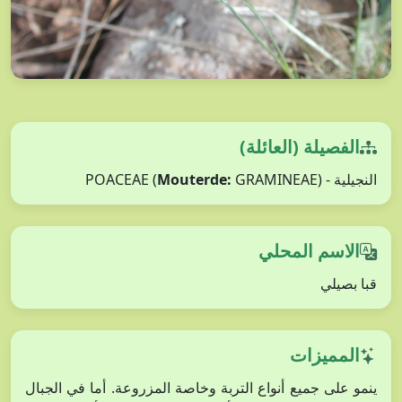
الفصيلة (العائلة)
النجيلية - POACEAE (
GRAMINEAE)
Mouterde:
الاسم المحلي
قبا بصيلي
المميزات
ينمو على جميع أنواع التربة وخاصة المزروعة. أما في الجبال