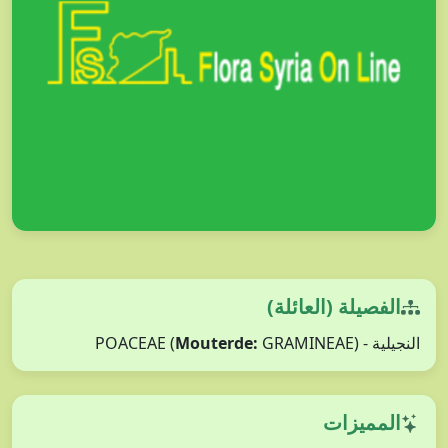
الفصيلة (العائلة)
النجيلية - POACEAE (
GRAMINEAE)
Mouterde:
المميزات