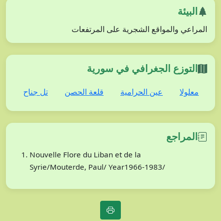
البيئة
المراعي والمواقع الشجرية على المرتفعات
التوزع الجغرافي في سورية
معلولا
عين الحرامية
قلعة الحصن
تل جناح
المراجع
Nouvelle Flore du Liban et de la
Syrie/Mouterde, Paul/ Year1966-1983/