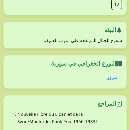
12
البيئة
سفوح الجبال المرتفعة على الترب العميقة
التوزع الجغرافي في سورية
يبرود
المراجع
Nouvelle Flore du Liban et de la
Syrie/Mouterde, Paul/ Year1966-1983/